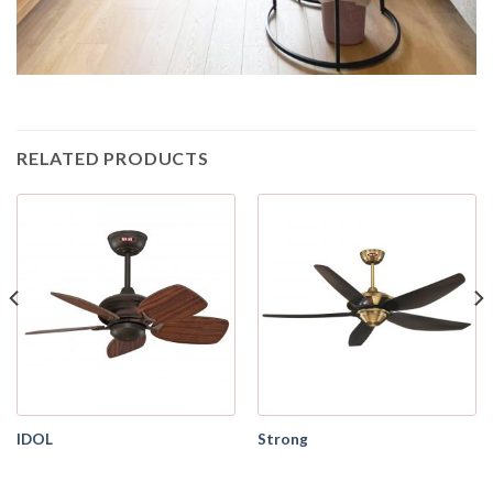
RELATED PRODUCTS
IDOL
Strong