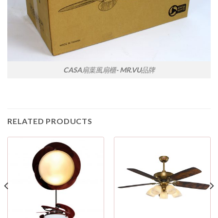
CASA扇葉風扇櫃- MR.VU品牌
RELATED PRODUCTS